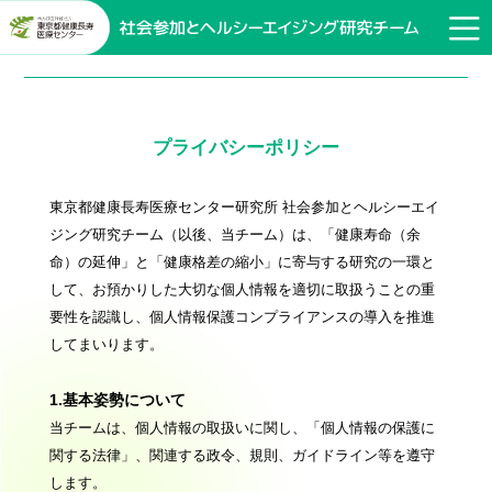
プライバシーポリシー
東京都健康長寿医療センター研究所 社会参加とヘルシーエイ
ジング研究チーム（以後、当チーム）は、「健康寿命（余
命）の延伸」と「健康格差の縮小」に寄与する研究の一環と
して、お預かりした大切な個人情報を適切に取扱うことの重
要性を認識し、個人情報保護コンプライアンスの導入を推進
してまいります。
1.基本姿勢について
当チームは、個人情報の取扱いに関し、「個人情報の保護に
関する法律」、関連する政令、規則、ガイドライン等を遵守
します。