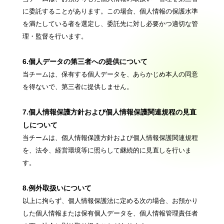
に委託することがあります。この場合、個人情報の保護水準
を満たしている者を選定し、委託先に対し必要かつ適切な管
理・監督を行います。
6.個人データの第三者への提供について
当チームは、保有する個人データを、あらかじめ本人の同意
を得ないで、第三者に提供しません。
7.個人情報保護方針および個人情報保護関連規程の見直
しについて
当チームは、個人情報保護方針および個人情報保護関連規程
を、法令、経営環境等に照らして継続的に見直しを行いま
す。
8.例外取扱いについて
以上に拘らず、個人情報保護法に定める次の場合、お預かり
した個人情報または保有個人データを、個人情報管理責任者