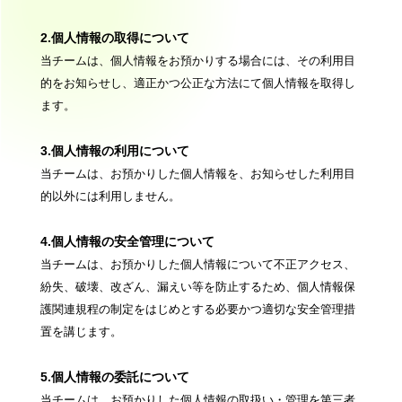
2.個人情報の取得について
当チームは、個人情報をお預かりする場合には、その利用目
的をお知らせし、適正かつ公正な方法にて個人情報を取得し
ます。
3.個人情報の利用について
当チームは、お預かりした個人情報を、お知らせした利用目
的以外には利用しません。
4.個人情報の安全管理について
当チームは、お預かりした個人情報について不正アクセス、
紛失、破壊、改ざん、漏えい等を防止するため、個人情報保
護関連規程の制定をはじめとする必要かつ適切な安全管理措
置を講じます。
5.個人情報の委託について
当チームは、お預かりした個人情報の取扱い・管理を第三者