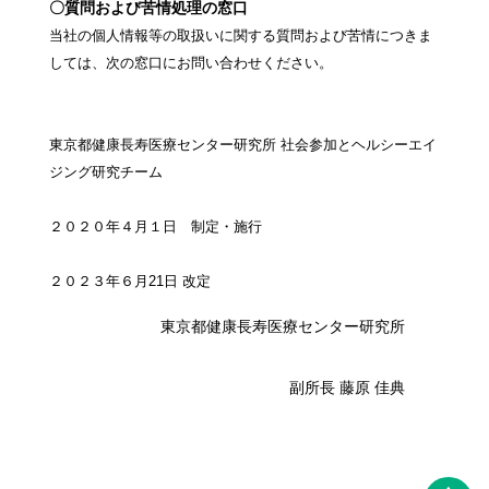
〇質問および苦情処理の窓口
当社の個人情報等の取扱いに関する質問および苦情につきま
しては、次の窓口にお問い合わせください。
東京都健康長寿医療センター研究所 社会参加とヘルシーエイ
ジング研究チーム
２０２０年４月１日 制定・施行
２０２３年６月21日 改定
東京都健康長寿医療センター研究所
副所長 藤原 佳典