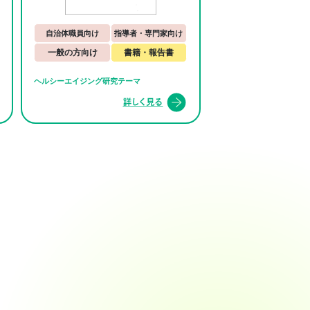
自治体職員向け
指導者・専門家向け
一般の方向け
書籍・報告書
ヘルシーエイジング研究テーマ