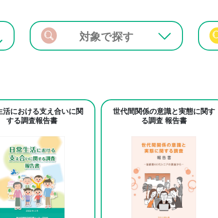
対象で探す
生活における支え合いに関
世代間関係の意識と実態に関す
する調査報告書
る調査 報告書