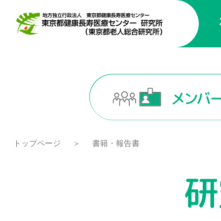
トップページ
書籍・報告書