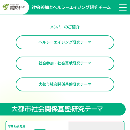
ヘルシーエイジング研究テーマ
社会参加・社会貢献研究テーマ
大都市社会関係基盤研究テーマ
非常勤研究員