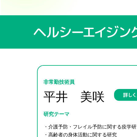
非常勤技術員
平井 美咲
研究テーマ
・介護予防・フレイル予防に関する疫学研
・高齢者の身体活動に関する研究