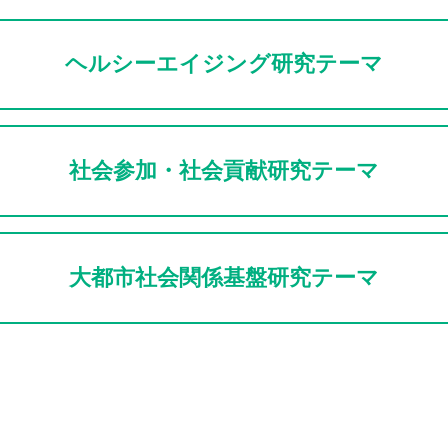
ヘルシーエイジング研究テーマ
社会参加・社会貢献研究テーマ
大都市社会関係基盤研究テーマ