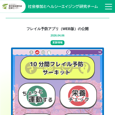
フレイル予防アプリ（WEB版）の公開
2026.04.06
更新情報