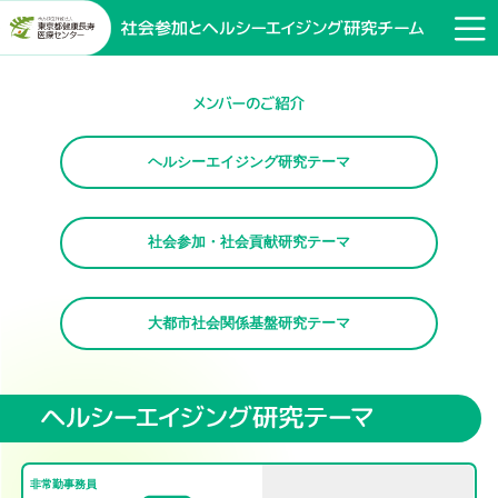
ヘルシーエイジング研究テーマ
社会参加・社会貢献研究テーマ
大都市社会関係基盤研究テーマ
非常勤事務員