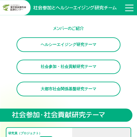
ヘルシーエイジング研究テーマ
社会参加・社会貢献研究テーマ
大都市社会関係基盤研究テーマ
研究員（プロジェクト）